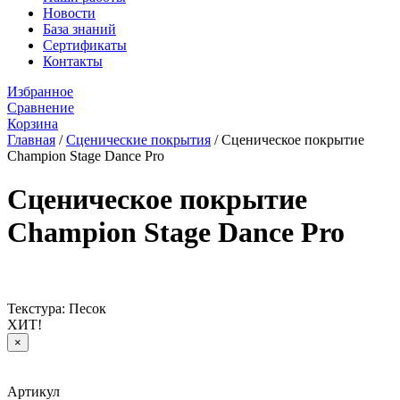
Новости
База знаний
Сертификаты
Контакты
Избранное
Сравнение
Корзина
Главная
/
Сценические покрытия
/
Сценическое покрытие
Champion Stage Dance Pro
Сценическое покрытие
Champion Stage Dance Pro
Текстура: Песок
ХИТ!
×
Артикул