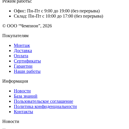
Режим работы:
Офис: Пн-Пт с 9:00 до 19:00 (без перерыва)
Склад: Пн-Пт с 10:00 до 17:00 (без перерыва)
© ООО “Чемпион”, 2026
Покупателям
Монтаж
Доставка
Оплата
Сертификаты
Гарантии
Наши работы
Информация
Новости
База знаний
Пользовательское соглашение
Политика конфиденциальности
Контакты
Новости