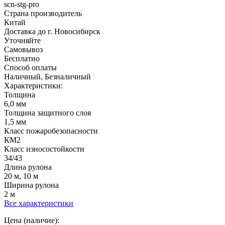
scn-stg-pro
Страна производитель
Китай
Доставка до г. Новосибирск
Уточняйте
Самовывоз
Бесплатно
Способ оплаты
Наличный, Безналичный
Характеристики:
Толщина
6,0 мм
Толщина защитного слоя
1,5 мм
Класс пожаробезопасности
КМ2
Класс износостойкости
34/43
Длина рулона
20 м, 10 м
Ширина рулона
2 м
Все характеристики
Цена (наличие):